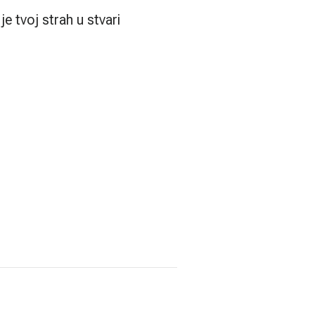
e tvoj strah u stvari